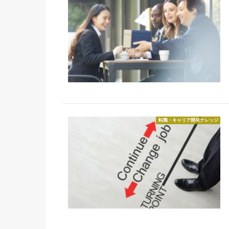
転職・キャリア開発ナレッジ