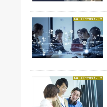
転職・キャリア開発ナレッジ
転職・キャリア開発ナレッジ