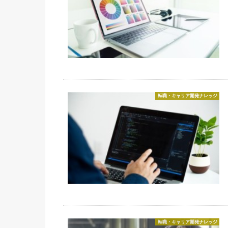
転職・キャリア開発ナレッジ
転職・キャリア開発ナレッジ