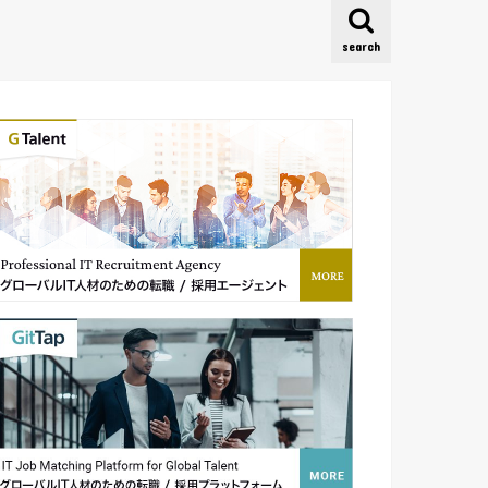
search