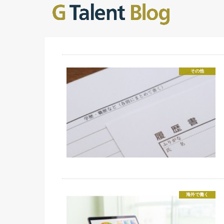
その他
海外で働く