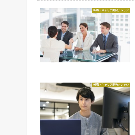
転職・キャリア開発ナレッジ
転職・キャリア開発ナレッジ