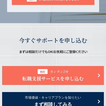
今すぐサポートを申し込む
まずは相談だけでもOK!お気軽にご登録ください
カンタン2分
無料
転職支援サービスを申し込む
市場価値・キャリアプランを知りたい
まず相談してみる