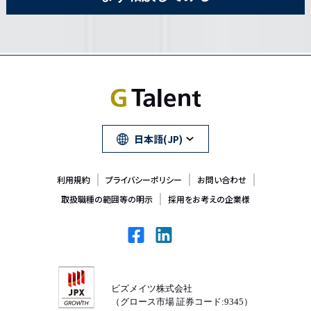
日本語(JP)
利用規約
プライバシーポリシー
お問い合わせ
取扱職種の範囲等の明示
採用をお考えの企業様
ビズメイツ株式会社
（グロース市場 証券コード:9345）