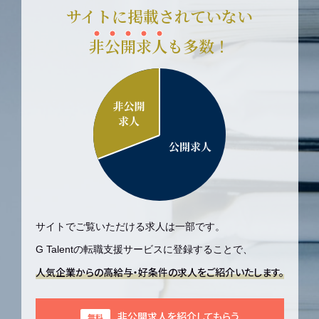
サイトに掲載されていない
非公開求人も多数！
サイトでご覧いただける求人は一部です。
G Talentの転職支援サービスに登録することで、
人気企業からの高給与・好条件の求人をご紹介いたします。
非公開求人を紹介してもらう
無料