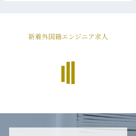
新着外国籍エンジニア求人