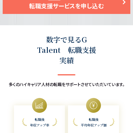
転職支援サービスを申し込む
数字で見るG
Talent 転職支援
実績
多くのハイキャリア人材の転職をサポートさせていただいています。
転職後
転職後
年収アップ率
平均年収アップ額