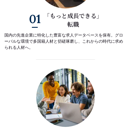
01
「もっと成長できる」
転職
国内の先進企業に特化した豊富な求人データベースを保有。グロ
ーバルな環境で多国籍人材と切磋琢磨し、これからの時代に求め
られる人材へ。