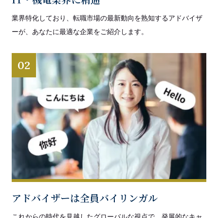
業界特化しており、転職市場の最新動向を熟知するアドバイザ
ーが、あなたに最適な企業をご紹介します。
02
アドバイザーは全員バイリンガル
これからの時代を見越したグローバルな視点で、発展的なキャ