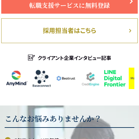
転職支援サービスに無料登録
採用担当者はこちら
クライアント企業インタビュー記事
こんなお悩みありませんか？