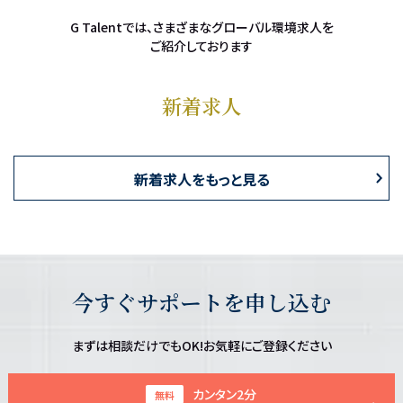
G Talentでは、さまざまなグローバル環境求人を
ご紹介しております
新着求人
新着求人をもっと見る
今すぐサポートを申し込む
まずは相談だけでもOK!お気軽にご登録ください
カンタン2分
無料