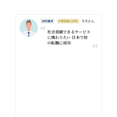
20代後半
中華民国（台湾）
S.Kさん
社会貢献できるサービス
に携わりたい 日本で初
の転職に成功