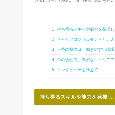
ンタビュー。今回は、M・H様にお話を伺
1
持ち得るスキルや能力を発揮し
2
キャリアコンサルタントと二人
3
一番の魅力は、働きやすい職場
4
今の会社で、着実なキャリアア
5
インタビューを終えて
持ち得るスキルや能力を発揮し