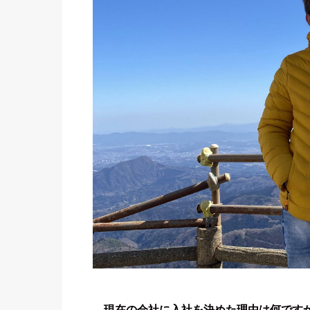
―現在の会社に入社を決めた理由は何です