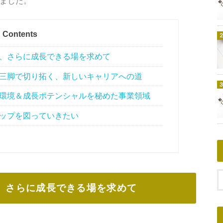
いました。
Contents
、さらに成長できる場を求めて
三脚で切り拓く、新しいキャリアへの道
環境＆成長ポテンシャルを秘めた事業領域
ップを図っていきたい
、さらに成長できる場を求めて