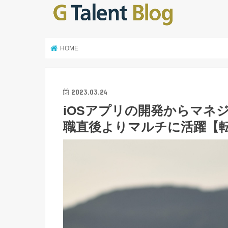
HOME
2023.03.24
iOSアプリの開発からマネ
職直後よりマルチに活躍【