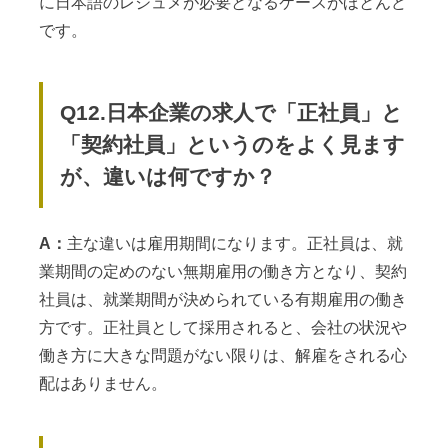
に日本語のレジュメが必要となるケースがほとんど
です。
Q12.日本企業の求人で「正社員」と
「契約社員」というのをよく見ます
が、違いは何ですか？
A：
主な違いは雇用期間になります。正社員は、就
業期間の定めのない無期雇用の働き方となり、契約
社員は、就業期間が決められている有期雇用の働き
方です。正社員として採用されると、会社の状況や
働き方に大きな問題がない限りは、解雇をされる心
配はありません。