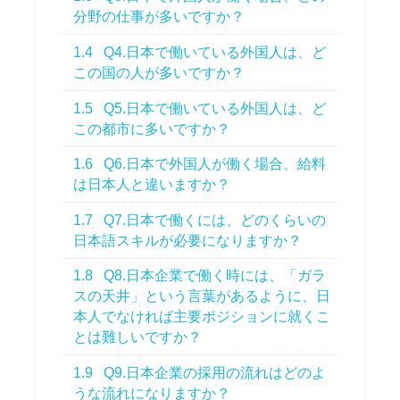
分野の仕事が多いですか？
1.4
Q4.日本で働いている外国人は、ど
この国の人が多いですか？
1.5
Q5.日本で働いている外国人は、ど
この都市に多いですか？
1.6
Q6.日本で外国人が働く場合、給料
は日本人と違いますか？
1.7
Q7.日本で働くには、どのくらいの
日本語スキルが必要になりますか？
1.8
Q8.日本企業で働く時には、「ガラ
スの天井」という言葉があるように、日
本人でなければ主要ポジションに就くこ
とは難しいですか？
1.9
Q9.日本企業の採用の流れはどのよ
うな流れになりますか？