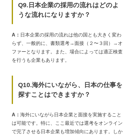
Q9.日本企業の採用の流れはどのよ
うな流れになりますか？
A：
日本企業の採用の流れは他の国とも大きく変わ
らず、一般的に、書類選考→面接（２〜３回）→オ
ファーとなります。また、場合によっては適正検査
を行うも企業もあります。
Q10.海外にいながら、日本の仕事を
探すことはできますか？
A：
海外にいながら日本企業と面接を実施すること
は可能です。特に、ここ最近では選考をオンライン
で完了させる日本企業も増加傾向にあります。しか