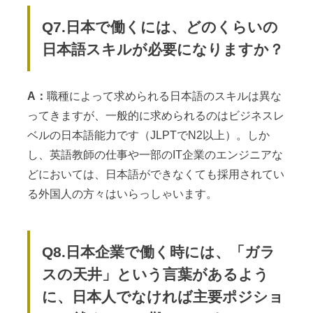
Q7.日本で働くには、どのくらいの
日本語スキルが必要になりますか？
A：
職種によって求められる日本語のスキルは異な
ってきますが、一般的に求められるのはビジネスレ
ベルの日本語能力です（JLPTでN2以上）。しか
し、英語教師の仕事や一部のIT企業のエンジニアな
どにおいては、日本語ができなくても採用されてい
る外国人の方々はいらっしゃいます。
Q8.日本企業で働く時には、「ガラ
スの天井」という言葉があるよう
に、日本人でなければ主要ポジショ