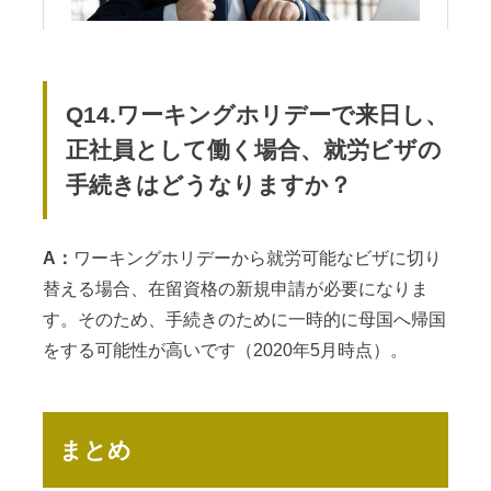
Q14.ワーキングホリデーで来日し、
正社員として働く場合、就労ビザの
手続きはどうなりますか？
A：
ワーキングホリデーから就労可能なビザに切り
替える場合、在留資格の新規申請が必要になりま
す。そのため、手続きのために一時的に母国へ帰国
をする可能性が高いです（2020年5月時点）。
まとめ