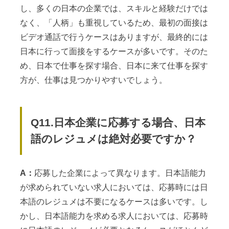
し、多くの日本の企業では、スキルと経験だけでは
なく、「人柄」も重視しているため、最初の面接は
ビデオ通話で行うケースはありますが、最終的には
日本に行って面接をするケースが多いです。そのた
め、日本で仕事を探す場合、日本に来て仕事を探す
方が、仕事は見つかりやすいでしょう。
Q11.日本企業に応募する場合、日本
語のレジュメは絶対必要ですか？
A：
応募した企業によって異なります。日本語能力
が求められていない求人においては、応募時には日
本語のレジュメは不要になるケースは多いです。し
かし、日本語能力を求める求人においては、応募時