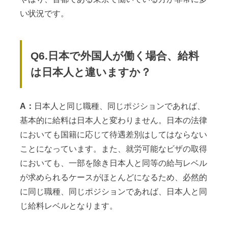
い状況です。
Q6.日本で外国人が働く場合、給料
は日本人と違いますか？
A：
日本人と同じ職種、同じポジションであれば、
基本的に給料は日本人と変わりません。日本の法律
においても国籍に応じて待遇差別はしてはならない
ことになっています。また、就労可能なビザの取得
においても、一部を除き日本人と同等の給与レベル
が求められるケースがほとんどになるため、必然的
に同じ職種、同じポジションであれば、日本人と同
じ給料レベルとなります。