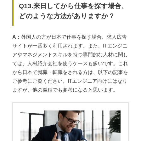
Q13.来日してから仕事を探す場合、
どのような方法がありますか？
A：
外国人の方が日本で仕事を探す場合、求人広告
サイトが一番多く利用されます。また、ITエンジニ
アやマネジメントスキルを持つ専門的な人材に関し
ては、人材紹介会社を使うケースも多いです。これ
から日本で就職・転職をされる方は、以下の記事を
ご参考にご覧ください。ITエンジニア向けにはなり
ますが、他の職種でも参考になると思います。