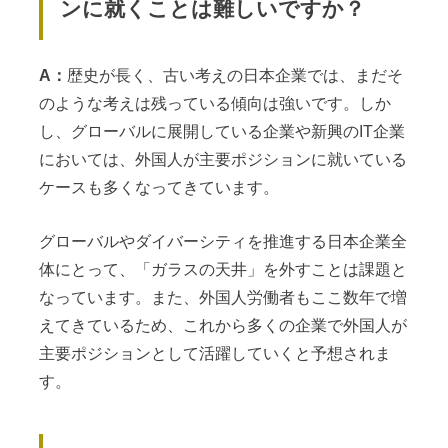
ンに就くことは難しいですか？
A：
歴史が長く、古い考えの日本企業では、まだそ
のような考えは残っている傾向は強いです。しか
し、グローバルに展開している企業や新興のIT企業
においては、外国人が主要ポジションに就いている
ケースも多くなってきています。
グローバルやダイバーシティを推進する日本企業全
体にとって、「ガラスの天井」を外すことは課題と
なっています。また、外国人労働者もここ数年で増
えてきているため、これから多くの企業で外国人が
主要ポジションとして活躍していくと予想されま
す。