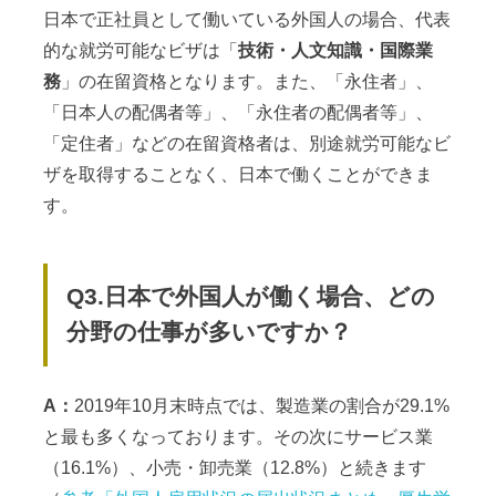
日本で正社員として働いている外国人の場合、代表
的な就労可能なビザは「
技術・人文知識・国際業
務
」の在留資格となります。また、「永住者」、
「日本人の配偶者等」、「永住者の配偶者等」、
「定住者」などの在留資格者は、別途就労可能なビ
ザを取得することなく、日本で働くことができま
す。
Q3.日本で外国人が働く場合、どの
分野の仕事が多いですか？
A：
2019年10月末時点では、製造業の割合が29.1%
と最も多くなっております。その次にサービス業
（16.1%）、小売・卸売業（12.8%）と続きます