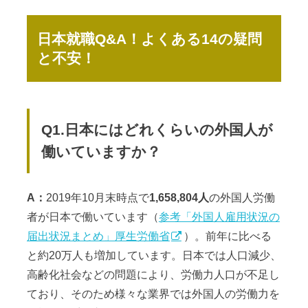
日本就職Q&A！よくある14の疑問
と不安！
Q1.日本にはどれくらいの外国人が
働いていますか？
A：
2019年10月末時点で
1,658,804人
の外国人労働
者が日本で働いています（
参考「外国人雇用状況の
届出状況まとめ」厚生労働省
）。前年に比べる
と約20万人も増加しています。日本では人口減少、
高齢化社会などの問題により、労働力人口が不足し
ており、そのため様々な業界では外国人の労働力を