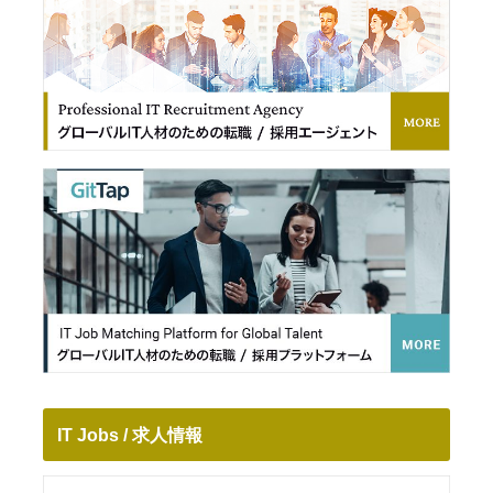
IT Jobs / 求人情報