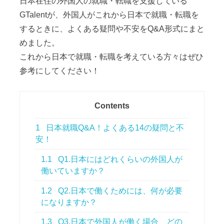
日本在住の外国人の就職・転職を支援している
GTalentが、外国人がこれから日本で就職・転職を
するときに、よくある疑問や不安をQ&A形式にまと
めました。
これから日本で就職・転職を考えている方々はぜひ
参考にしてください！
Contents
1
日本就職Q&A！よくある14の疑問と不
安！
1.1
Q1.日本にはどれくらいの外国人が
働いていますか？
1.2
Q2.日本で働くためには、何が必要
になりますか？
1.3
Q3.日本で外国人が働く場合、どの