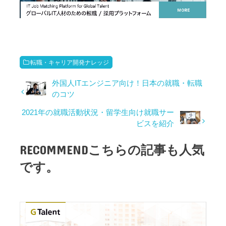
転職・キャリア開発ナレッジ
外国人ITエンジニア向け！日本の就職・転職
のコツ
2021年の就職活動状況・留学生向け就職サー
ビスを紹介
RECOMMEND
こちらの記事も人気
です。