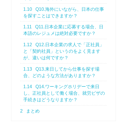
1.10
Q10.海外にいながら、日本の仕事
を探すことはできますか？
1.11
Q11.日本企業に応募する場合、日
本語のレジュメは絶対必要ですか？
1.12
Q12.日本企業の求人で「正社員」
と「契約社員」というのをよく見ます
が、違いは何ですか？
1.13
Q13.来日してから仕事を探す場
合、どのような方法がありますか？
1.14
Q14.ワーキングホリデーで来日
し、正社員として働く場合、就労ビザの
手続きはどうなりますか？
2
まとめ