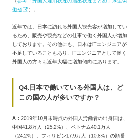
（
参考「外国人雇用状況の届出状況まとめ」厚生労
働省
）。
近年では、日本に訪れる外国人観光客が増加してい
るため、販売や観光などの仕事で働く外国人が増加
しております。その他にも、日本はITエンジニアが
不足していることもあり、ITエンジニアとして働く
外国人の方々も近年大幅に増加傾向にあります。
Q4.日本で働いている外国人は、ど
この国の人が多いですか？
A：
2019年10月末時点の外国人労働者の出身国は、
中国41.8万人（25.2%）、ベトナム40.1万人
（24.2%）、フィリピン17.9万人（10.8%）の順番