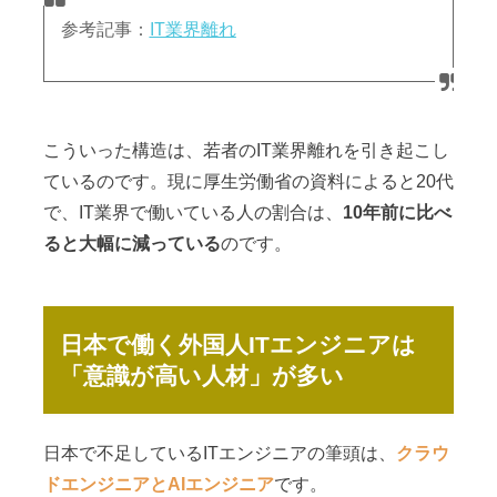
参考記事：
IT業界離れ
こういった構造は、若者のIT業界離れを引き起こし
ているのです。現に厚生労働省の資料によると20代
で、IT業界で働いている人の割合は、
10年前に比べ
ると大幅に減っている
のです。
日本で働く外国人ITエンジニアは
「意識が高い人材」が多い
日本で不足しているITエンジニアの筆頭は、
クラウ
ドエンジニアとAIエンジニア
です。