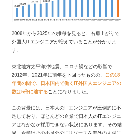
2008年から2025年の推移を見ると、右肩上がりで
外国人ITエンジニアが増えていることが分かりま
す。
東北地方太平洋沖地震、コロナ禍などの影響で
2012年、2021年に前年を下回ったものの、
この18
年間の間で、日本国内で働くIT外国人エンジニアの
数は5倍に達する
ことになりました。
この背景には、日本人のITエンジニアが圧倒的に不
足しており、ほとんどの企業で日本人のITエンジニ
アはなかなか採用できない状況にあります。その結
果、企業はその不足分のITリソースを海外の人材に