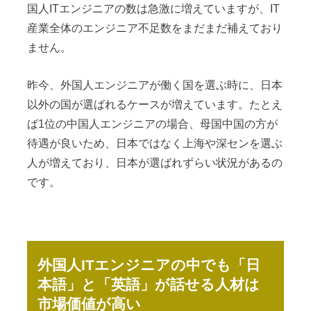
国人ITエンジニアの数は急激に増えていますが、IT
産業全体のエンジニア不足数をまだまだ補えており
ません。
昨今、外国人エンジニアが働く国を選ぶ時に、日本
以外の国が選ばれるケースが増えています。たとえ
ば1位の中国人エンジニアの場合、母国中国の方が
待遇が良いため、日本ではなく上海や深センを選ぶ
人が増えており、日本が選ばれずらい状況があるの
です。
外国人ITエンジニアの中でも「日
本語」と「英語」が話せる人材は
市場価値が高い