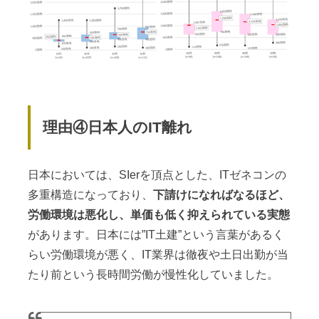
理由④日本人のIT離れ
日本においては、SIerを頂点とした、ITゼネコンの
多重構造になっており、
下請けになればなるほど、
労働環境は悪化し、単価も低く抑えられている実態
があります。日本には”IT土建”という言葉があるく
らい労働環境が悪く、IT業界は徹夜や土日出勤が当
たり前という長時間労働が慢性化していました。