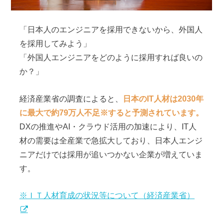
「日本人のエンジニアを採用できないから、外国人
を採用してみよう」
「外国人エンジニアをどのように採用すれば良いの
か？」
経済産業省の調査によると、
日本のIT人材は2030年
に最大で約79万人不足※すると予測されています。
DXの推進やAI・クラウド活用の加速により、IT人
材の需要は全産業で急拡大しており、日本人エンジ
ニアだけでは採用が追いつかない企業が増えていま
す。
※ＩＴ人材育成の状況等について（経済産業省）