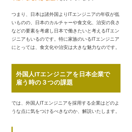
つまり、日本は諸外国よりITエンジニアの年収が低
いものの、日本のカルチャーや食文化、治安の良さ
などの要素を考慮し日本で働きたいと考えるITエン
ジニアもいるのです。特に家族のいるITエンジニア
にとっては、食文化や治安は大きな魅力なのです。
外国人ITエンジニアを日本企業で
雇う時の３つの課題
では、外国人ITエンジニアを採用する企業はどのよ
うな点に気をつけるべきなのか、解説いたします。