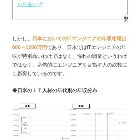
ルな違い
しかし、
日本においてのITエンジニアの年収相場は
600～1200万円
であり、日本ではITエンジニアの年
収が特別高いわけではなく、憧れの職業というわけ
ではなく、必然的にエンジニアを目指す人の総数に
も影響しているのです。
◆日米のＩＴ人材の年代別の年収分布