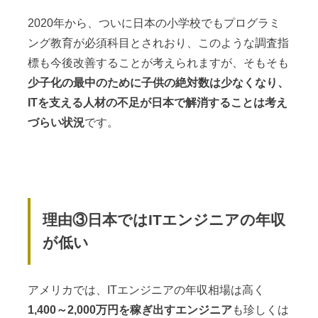
2020年から、ついに日本の小学校でもプログラミ
ング教育が必須科目とされおり、このような調査指
標も今後改善することが考えられますが、そもそも
少子化の最中のために子供の絶対数は少なくなり、
ITを支える人材の不足が日本で解消することは考え
づらい状況
です。
理由③日本ではITエンジニアの年収
が低い
アメリカでは、ITエンジニアの年収相場は高く
1,400～2,000万円を稼ぎ出すエンジニア
も珍しくは