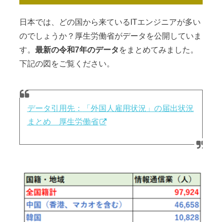
日本では、どの国から来ているITエンジニアが多い
のでしょうか？厚生労働省がデータを公開していま
す。
最新の令和7年のデータ
をまとめてみました。
下記の図をご覧ください。
データ引用先：
「外国人雇用状況」の届出状況
まとめ 厚生労働省