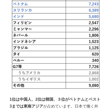
1位は中国人、2位は韓国、３位がベトナムとベスト
3までは東南アジア
が占めています。日本で働く外