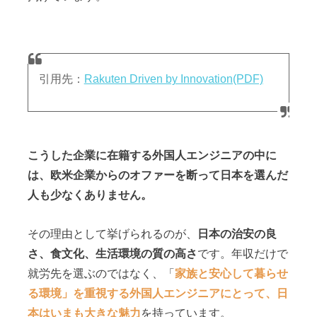
引用先：
Rakuten Driven by Innovation(PDF)
こうした企業に在籍する外国人エンジニアの中に
は、欧米企業からのオファーを断って日本を選んだ
人も少なくありません。
その理由として挙げられるのが、
日本の治安の良
さ、食文化、生活環境の質の高さ
です。年収だけで
就労先を選ぶのではなく、「
家族と安心して暮らせ
る環境」を重視する外国人エンジニアにとって、日
本はいまも大きな魅力
を持っています。