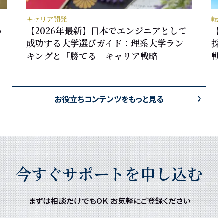
キャリア開発
転
め
【2026年最新】日本でエンジニアとして
成功する大学選びガイド：理系大学ラン
キングと「勝てる」キャリア戦略
お役立ちコンテンツをもっと見る
今すぐサポートを申し込む
まずは相談だけでもOK!お気軽にご登録ください