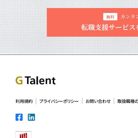
カンタ
無料
転職支援サービス
利用規約
プライバシーポリシー
お問い合わせ
取扱職種