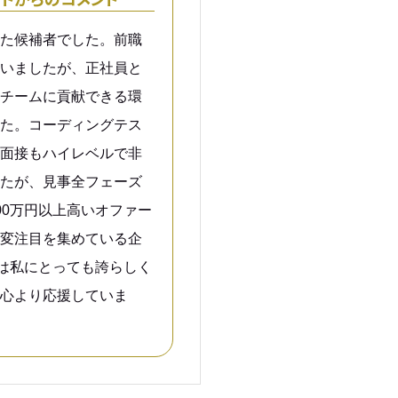
た候補者でした。前職
いましたが、正社員と
チームに貢献できる環
た。コーディングテス
面接もハイレベルで非
たが、見事全フェーズ
00万円以上高いオファー
変注目を集めている企
とは私にとっても誇らしく
心より応援していま