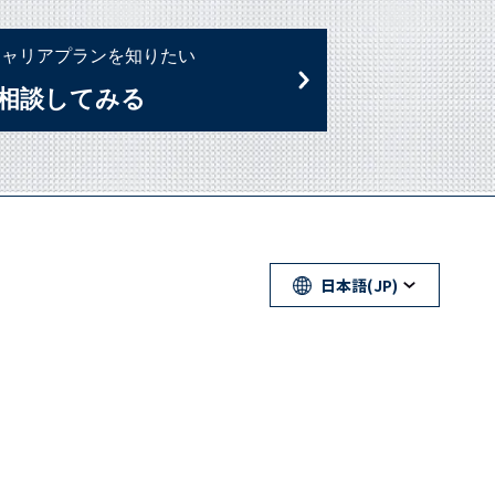
キャリアプランを知りたい
相談してみる
日本語(JP)