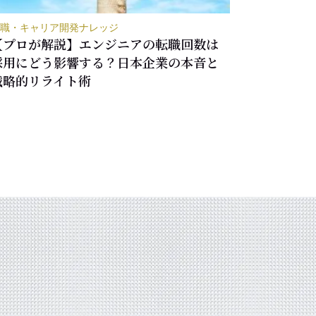
職・キャリア開発ナレッジ
【プロが解説】エンジニアの転職回数は
採用にどう影響する？日本企業の本音と
戦略的リライト術