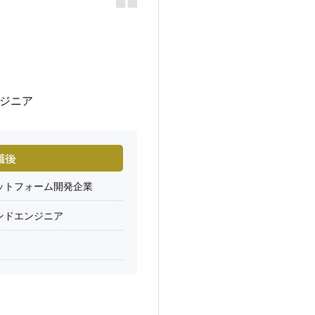
ンジニア
職後
ットフォーム開発企業
ンドエンジニア