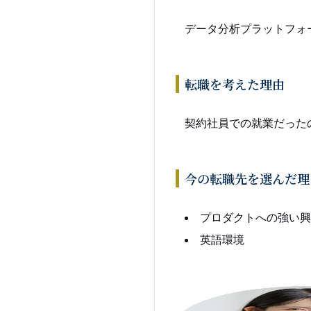
データ分析プラットフォ
転職を考えた理由
契約社員での就業だった
今の転職先を選んだ理
プロダクトへの強い興
英語環境