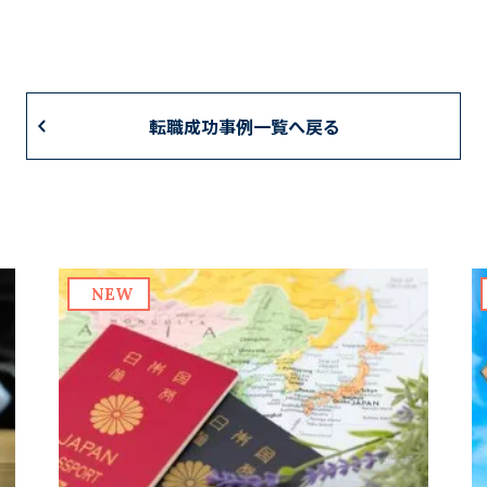
転職成功事例一覧へ戻る
NEW