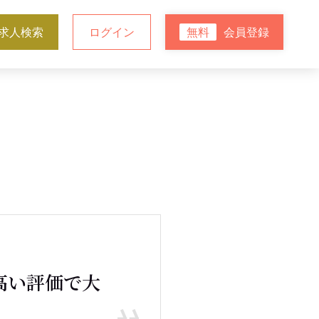
求人検索
ログイン
会員登録
無料
高い評価で大