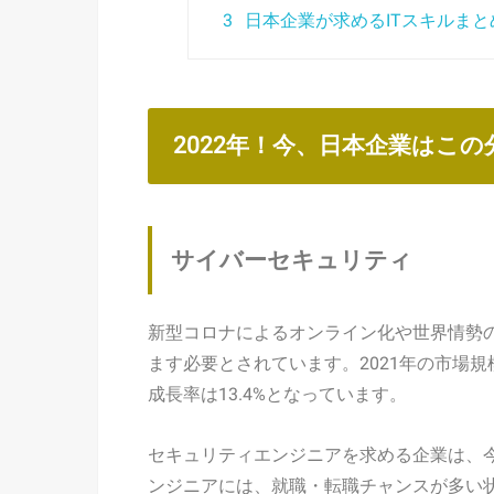
3
日本企業が求めるITスキルまと
2022年！今、日本企業はこの
サイバーセキュリティ
新型コロナによるオンライン化や世界情勢
ます必要とされています。2021年の市場規
成長率は13.4%となっています。
セキュリティエンジニアを求める企業は、
ンジニアには、就職・転職チャンスが多い