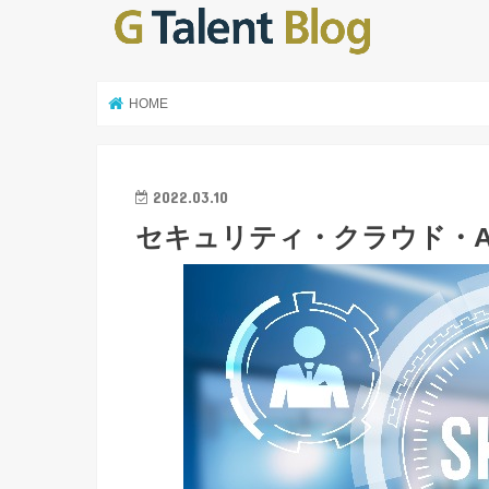
HOME
2022.03.10
セキュリティ・クラウド・A