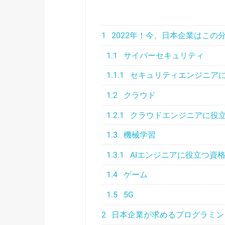
1
2022年！今、日本企業はこの
1.1
サイバーセキュリティ
1.1.1
セキュリティエンジニア
1.2
クラウド
1.2.1
クラウドエンジニアに役
1.3
機械学習
1.3.1
AIエンジニアに役立つ資
1.4
ゲーム
1.5
5G
2
日本企業が求めるプログラミン