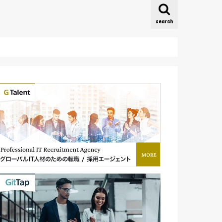
search