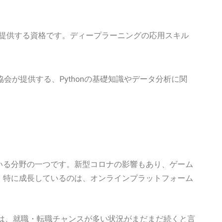
が提供する資格です。ディープラーニングの応用スキル
協会が提供する、Pythonの基礎知識やデータ分析に関
いる分野の一つです。新型コロナの影響もあり、ゲーム
。特に成長しているのは、オンラインプラットフォーム
では、就職・転職チャンスが多い状況がまだまだ続くと言