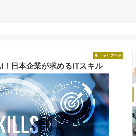
キャリア開発
I！日本企業が求めるITスキル